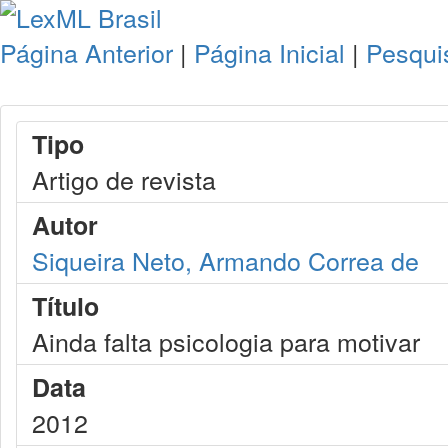
Página Anterior
|
Página Inicial
|
Pesqui
Tipo
Artigo de revista
Autor
Siqueira Neto, Armando Correa de
Título
Ainda falta psicologia para motivar
Data
2012