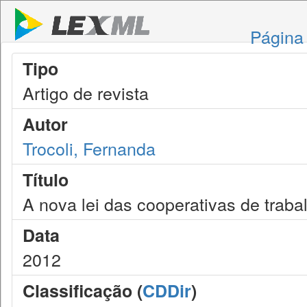
Página 
Tipo
Artigo de revista
Autor
Trocoli, Fernanda
Título
A nova lei das cooperativas de traba
Data
2012
Classificação (
CDDir
)