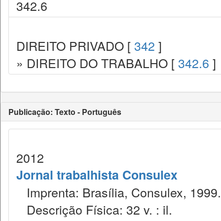
342.6
DIREITO PRIVADO [
342
]
» DIREITO DO TRABALHO [
342.6
]
Publicação: Texto - Português
2012
Jornal trabalhista Consulex
Imprenta: Brasília, Consulex, 1999.
Descrição Física: 32 v. : il.