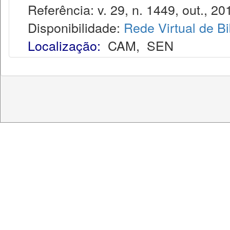
Referência: v. 29, n. 1449, out., 20
Disponibilidade:
Rede Virtual de Bi
Localização:
CAM
,
SEN