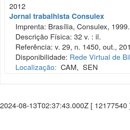
2012
Jornal trabalhista Consulex
Imprenta: Brasília, Consulex, 1999.
Descrição Física: 32 v. : il.
Referência: v. 29, n. 1450, out., 20
Disponibilidade:
Rede Virtual de Bi
Localização:
CAM
,
SEN
2024-08-13T02:37:43.000Z [ 12177540 