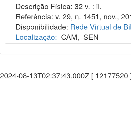
Descrição Física: 32 v. : il.
Referência: v. 29, n. 1451, nov., 20
Disponibilidade:
Rede Virtual de Bi
Localização:
CAM
,
SEN
2024-08-13T02:37:43.000Z [ 12177520 