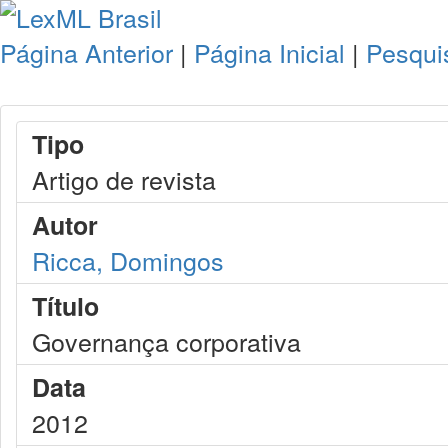
Página Anterior
|
Página Inicial
|
Pesqui
Tipo
Artigo de revista
Autor
Ricca, Domingos
Título
Governança corporativa
Data
2012