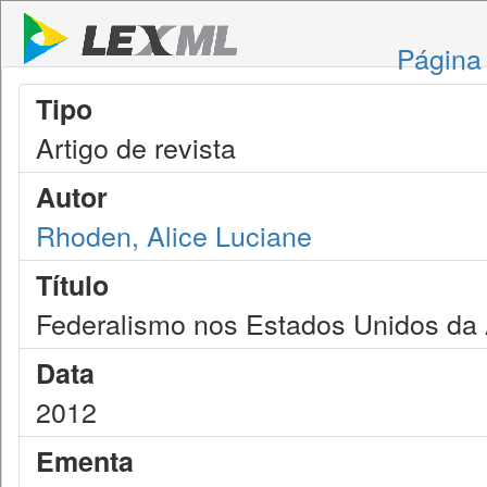
Página 
Tipo
Artigo de revista
Autor
Rhoden, Alice Luciane
Título
Federalismo nos Estados Unidos da
Data
2012
Ementa