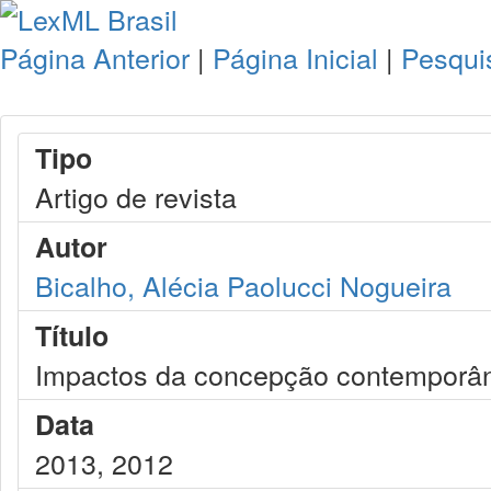
Página Anterior
|
Página Inicial
|
Pesqui
Tipo
Artigo de revista
Autor
Bicalho, Alécia Paolucci Nogueira
Título
Impactos da concepção contemporâne
Data
2013, 2012