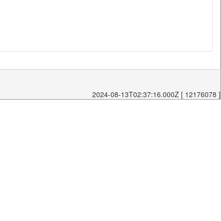
2024-08-13T02:37:16.000Z [ 12176078 ]