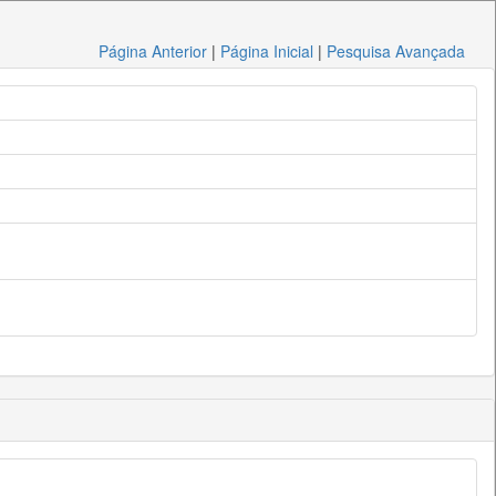
Página Anterior
|
Página Inicial
|
Pesquisa Avançada