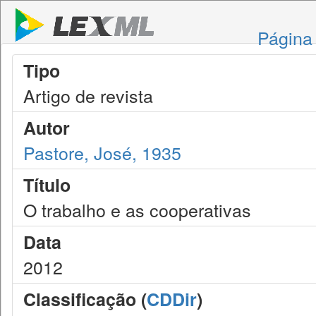
Página 
Tipo
Artigo de revista
Autor
Pastore, José, 1935
Título
O trabalho e as cooperativas
Data
2012
Classificação (
CDDir
)