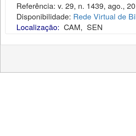
Referência: v. 29, n. 1439, ago., 20
Disponibilidade:
Rede Virtual de Bi
Localização:
CAM
,
SEN