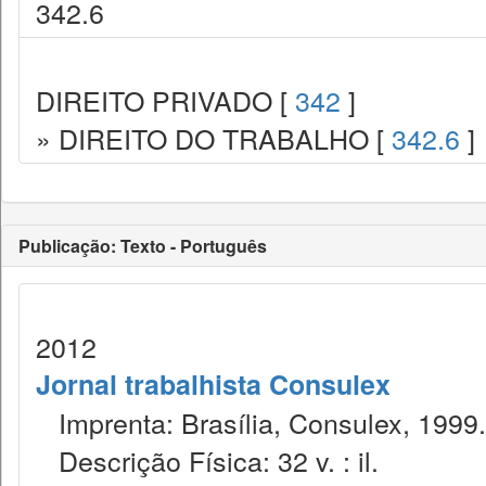
342.6
DIREITO PRIVADO [
342
]
» DIREITO DO TRABALHO [
342.6
]
Publicação: Texto - Português
2012
Jornal trabalhista Consulex
Imprenta: Brasília, Consulex, 1999.
Descrição Física: 32 v. : il.