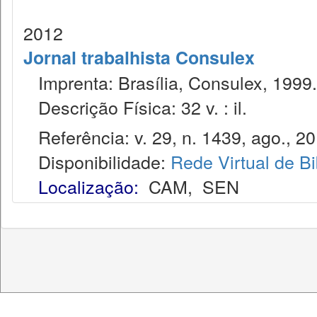
2012
Jornal trabalhista Consulex
Imprenta: Brasília, Consulex, 1999.
Descrição Física: 32 v. : il.
Referência: v. 29, n. 1439, ago., 20
Disponibilidade:
Rede Virtual de Bi
Localização:
CAM
,
SEN