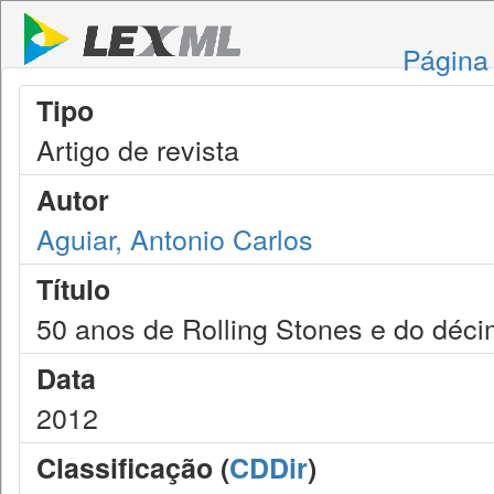
Página 
Tipo
Artigo de revista
Autor
Aguiar, Antonio Carlos
Título
50 anos de Rolling Stones e do décim
Data
2012
Classificação (
CDDir
)