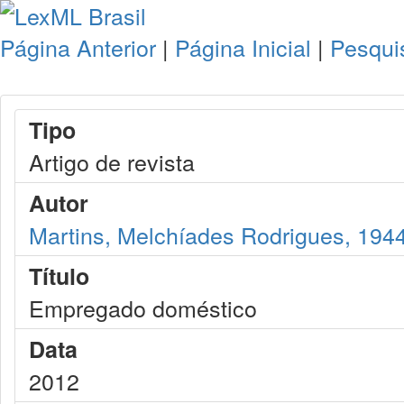
Página Anterior
|
Página Inicial
|
Pesqui
Tipo
Artigo de revista
Autor
Martins, Melchíades Rodrigues, 194
Título
Empregado doméstico
Data
2012