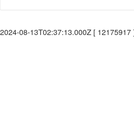
2024-08-13T02:37:13.000Z [ 12175917 