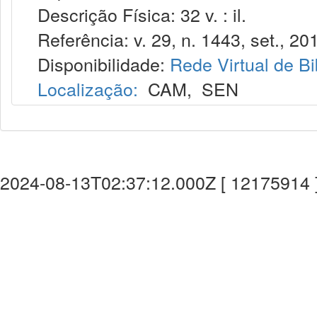
Descrição Física: 32 v. : il.
Referência: v. 29, n. 1443, set., 20
Disponibilidade:
Rede Virtual de Bi
Localização:
CAM
,
SEN
2024-08-13T02:37:12.000Z [ 12175914 