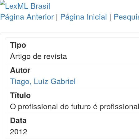
Página Anterior
|
Página Inicial
|
Pesqui
Tipo
Artigo de revista
Autor
Tiago, Luiz Gabriel
Título
O profissional do futuro é profissional
Data
2012