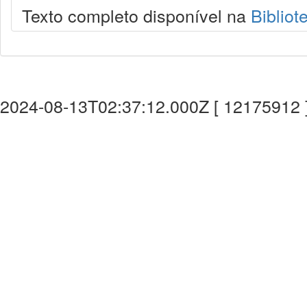
Texto completo disponível na
Bibliot
2024-08-13T02:37:12.000Z [ 12175912 