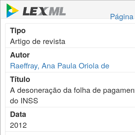
Página 
Tipo
Artigo de revista
Autor
Raeffray, Ana Paula Oriola de
Título
A desoneração da folha de pagamen
do INSS
Data
2012