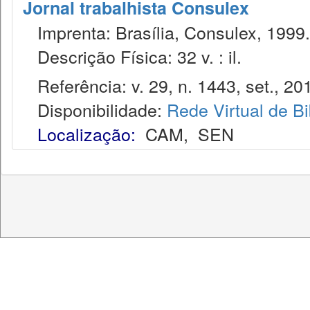
Jornal trabalhista Consulex
Imprenta: Brasília, Consulex, 1999.
Descrição Física: 32 v. : il.
Referência: v. 29, n. 1443, set., 20
Disponibilidade:
Rede Virtual de Bi
Localização:
CAM
,
SEN