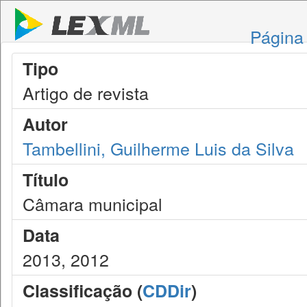
Página 
Tipo
Artigo de revista
Autor
Tambellini, Guilherme Luis da Silva
Título
Câmara municipal
Data
2013, 2012
Classificação (
CDDir
)