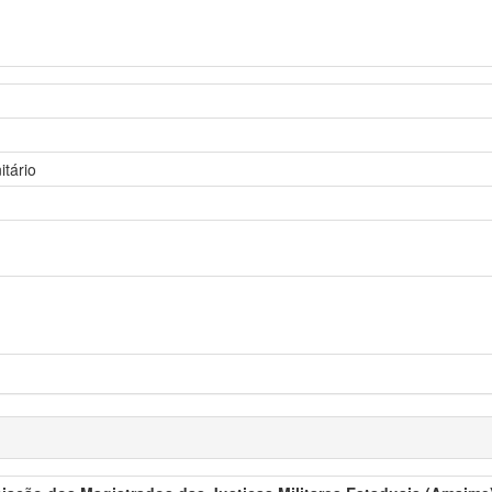
itário