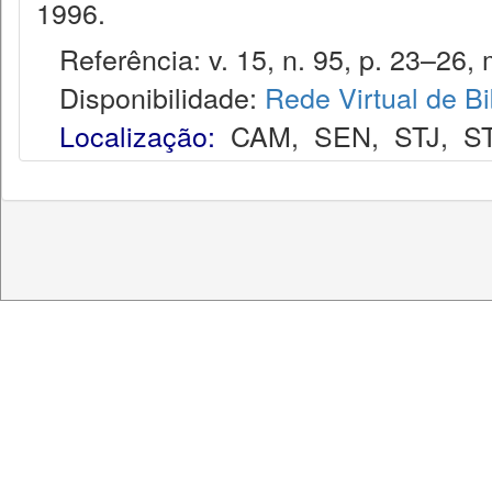
1996.
Referência: v. 15, n. 95, p. 23–26, 
Disponibilidade:
Rede Virtual de Bi
Localização:
CAM
,
SEN
,
STJ
,
S