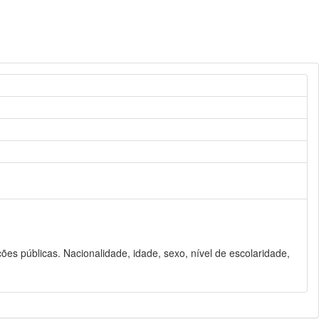
es públicas. Nacionalidade, idade, sexo, nível de escolaridade,