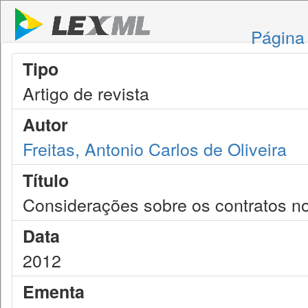
Página 
Tipo
Artigo de revista
Autor
Freitas, Antonio Carlos de Oliveira
Título
Considerações sobre os contratos no
Data
2012
Ementa