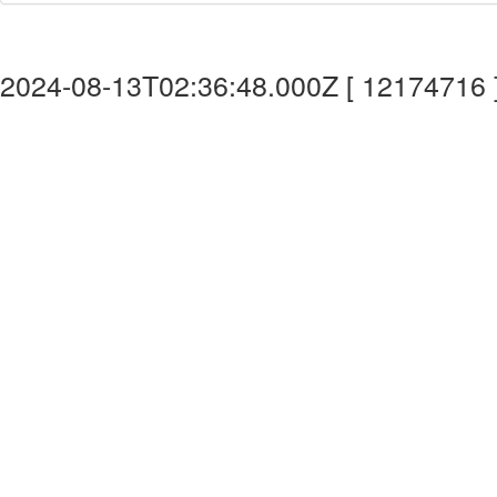
2024-08-13T02:36:48.000Z [ 12174716 