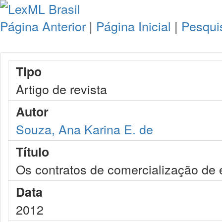
Página Anterior
|
Página Inicial
|
Pesqui
Tipo
Artigo de revista
Autor
Souza, Ana Karina E. de
Título
Os contratos de comercialização de e
Data
2012