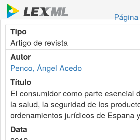
Página 
Tipo
Artigo de revista
Autor
Penco, Ángel Acedo
Título
El consumidor como parte esencial de
la salud, la seguridad de los produc
ordenamientos jurídicos de Espana 
Data