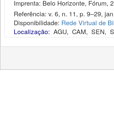
Imprenta: Belo Horizonte, Fórum, 2
Referência: v. 6, n. 11, p. 9–29, jan.
Disponibilidade:
Rede Virtual de Bi
Localização:
AGU
,
CAM
,
SEN
,
S