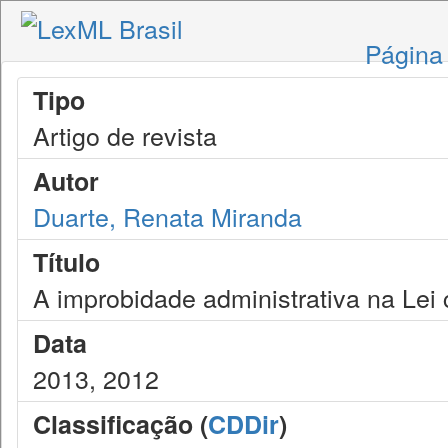
Página 
Tipo
Artigo de revista
Autor
Duarte, Renata Miranda
Título
A improbidade administrativa na Le
Data
2013, 2012
Classificação (
CDDir
)