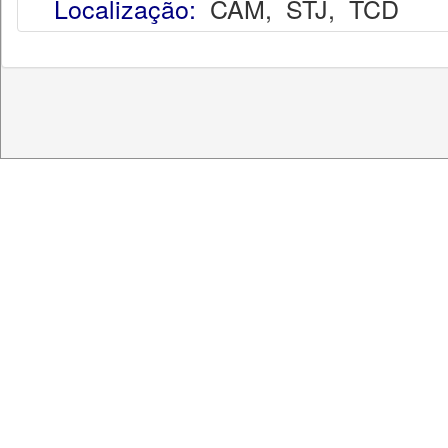
Localização:
CAM
,
STJ
,
TCD