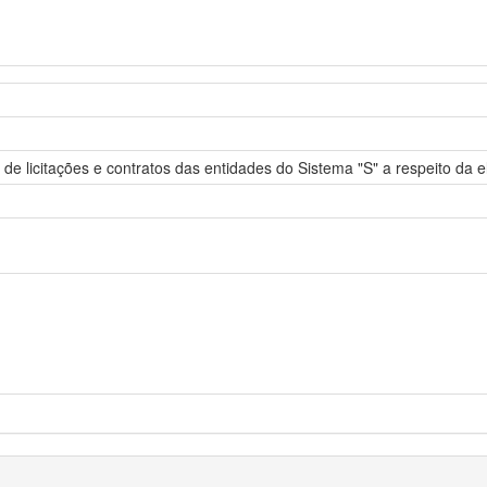
 licitações e contratos das entidades do Sistema "S" a respeito da el