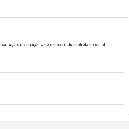
aboração, divulgação e do exercício do controle do edital