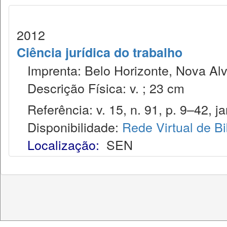
2012
Ciência jurídica do trabalho
Imprenta: Belo Horizonte, Nova Alv
Descrição Física: v. ; 23 cm
Referência: v. 15, n. 91, p. 9–42, jan
Disponibilidade:
Rede Virtual de Bi
Localização:
SEN