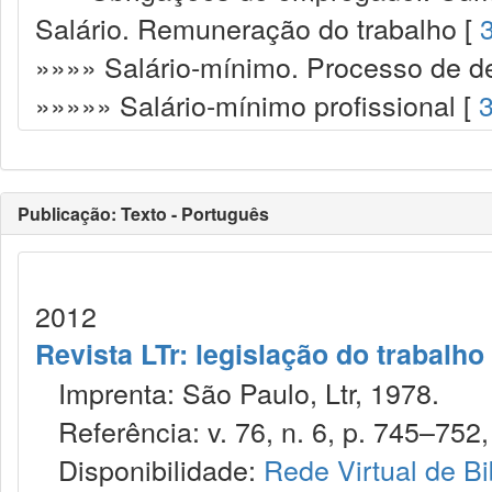
Salário. Remuneração do trabalho [
»»»» Salário-mínimo. Processo de d
»»»»» Salário-mínimo profissional [
Publicação: Texto - Português
2012
Revista LTr: legislação do trabalho
Imprenta: São Paulo, Ltr, 1978.
Referência: v. 76, n. 6, p. 745–752, 
Disponibilidade:
Rede Virtual de Bi