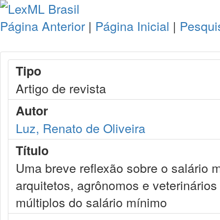
Página Anterior
|
Página Inicial
|
Pesqui
Tipo
Artigo de revista
Autor
Luz, Renato de Oliveira
Título
Uma breve reflexão sobre o salário 
arquitetos, agrônomos e veterinários
múltiplos do salário mínimo