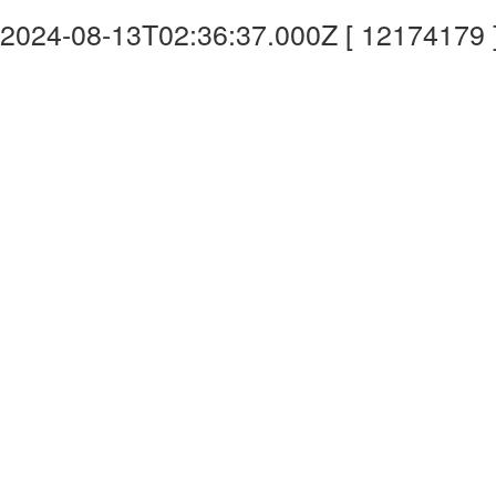
2024-08-13T02:36:37.000Z [ 12174179 