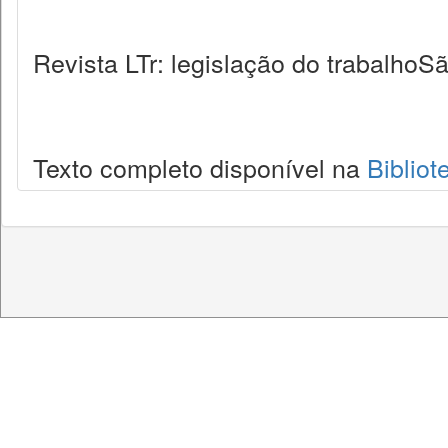
Revista LTr: legislação do trabalhoSã
Texto completo disponível na
Bibliot