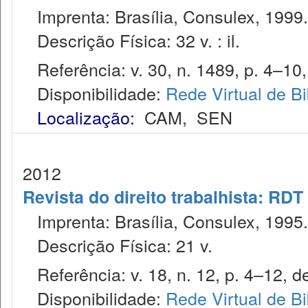
Imprenta: Brasília, Consulex, 1999.
Descrição Física: 32 v. : il.
Referência: v. 30, n. 1489, p. 4–10,
Disponibilidade:
Rede Virtual de Bi
Localização:
CAM
,
SEN
2012
Revista do direito trabalhista: RDT
Imprenta: Brasília, Consulex, 1995.
Descrição Física: 21 v.
Referência: v. 18, n. 12, p. 4–12, d
Disponibilidade:
Rede Virtual de Bi