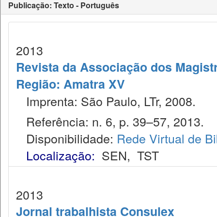
Publicação: Texto - Português
2013
Revista da Associação dos Magistr
Região: Amatra XV
Imprenta: São Paulo, LTr, 2008.
Referência: n. 6, p. 39–57, 2013.
Disponibilidade:
Rede Virtual de Bi
Localização:
SEN
,
TST
2013
Jornal trabalhista Consulex