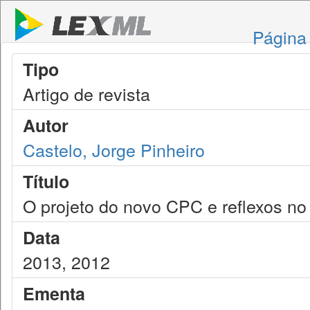
Página 
Tipo
Artigo de revista
Autor
Castelo, Jorge Pinheiro
Título
O projeto do novo CPC e reflexos no
Data
2013, 2012
Ementa