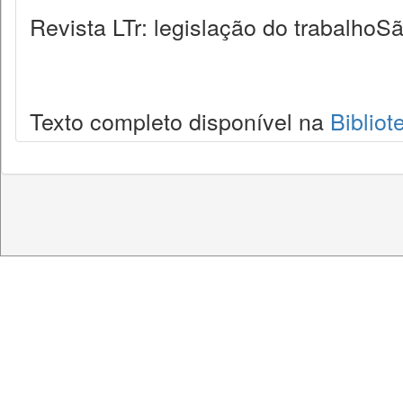
Revista LTr: legislação do trabalhoSã
Texto completo disponível na
Bibliot