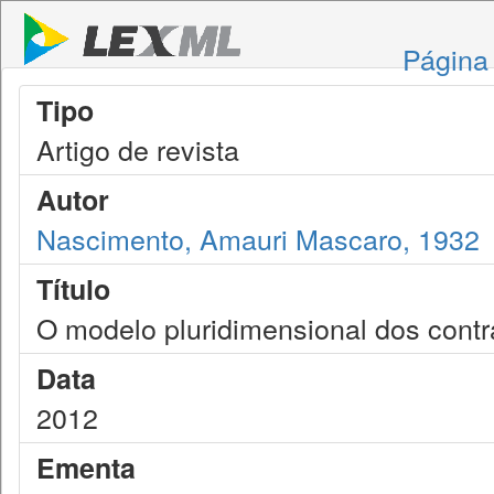
Página 
Tipo
Artigo de revista
Autor
Nascimento, Amauri Mascaro, 1932
Título
O modelo pluridimensional dos contra
Data
2012
Ementa