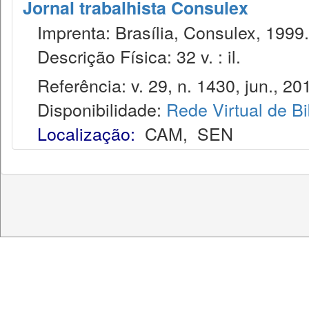
Jornal trabalhista Consulex
Imprenta: Brasília, Consulex, 1999.
Descrição Física: 32 v. : il.
Referência: v. 29, n. 1430, jun., 20
Disponibilidade:
Rede Virtual de Bi
Localização:
CAM
,
SEN