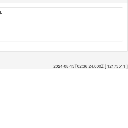
).
2024-08-13T02:36:24.000Z [ 12173511 ]