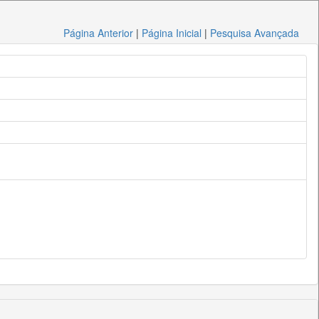
Página Anterior
|
Página Inicial
|
Pesquisa Avançada