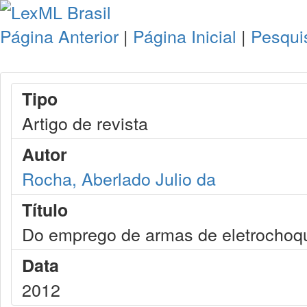
Página Anterior
|
Página Inicial
|
Pesqui
Tipo
Artigo de revista
Autor
Rocha, Aberlado Julio da
Título
Do emprego de armas de eletrochoque
Data
2012