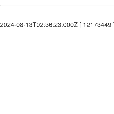
2024-08-13T02:36:23.000Z [ 12173449 