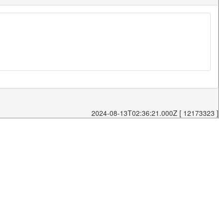
2024-08-13T02:36:21.000Z [ 12173323 ]