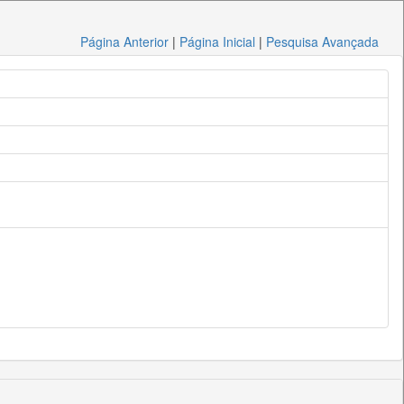
Página Anterior
|
Página Inicial
|
Pesquisa Avançada