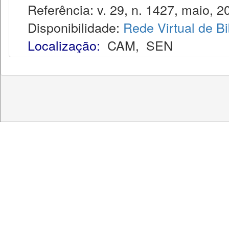
Referência: v. 29, n. 1427, maio, 2
Disponibilidade:
Rede Virtual de Bi
Localização:
CAM
,
SEN