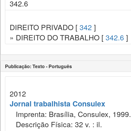
342.6
DIREITO PRIVADO [
342
]
» DIREITO DO TRABALHO [
342.6
]
Publicação: Texto - Português
2012
Jornal trabalhista Consulex
Imprenta: Brasília, Consulex, 1999.
Descrição Física: 32 v. : il.