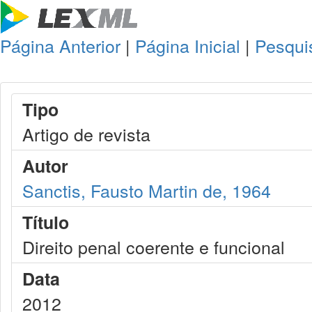
Página Anterior
|
Página Inicial
|
Pesqui
Tipo
Artigo de revista
Autor
Sanctis, Fausto Martin de, 1964
Título
Direito penal coerente e funcional
Data
2012