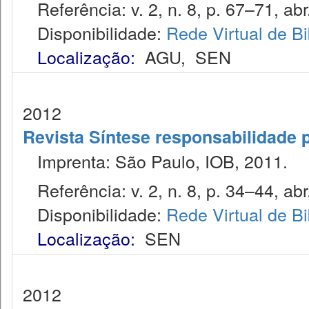
Referência: v. 2, n. 8, p. 67–71, abr
Disponibilidade:
Rede Virtual de Bi
Localização:
AGU
,
SEN
2012
Revista Síntese responsabilidade 
Imprenta: São Paulo, IOB, 2011.
Referência: v. 2, n. 8, p. 34–44, abr
Disponibilidade:
Rede Virtual de Bi
Localização:
SEN
2012