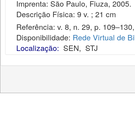
Imprenta: São Paulo, Fiuza, 2005.
Descrição Física: 9 v. ; 21 cm
Referência: v. 8, n. 29, p. 109–130, 
Disponibilidade:
Rede Virtual de Bi
Localização:
SEN
,
STJ