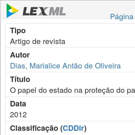
Página 
Tipo
Artigo de revista
Autor
Dias, Marialice Antão de Oliveira
Título
O papel do estado na proteção do pat
Data
2012
Classificação (
CDDir
)