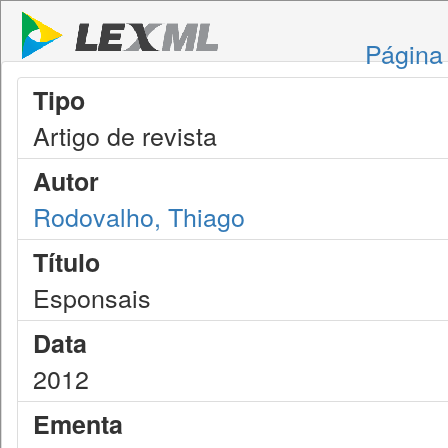
Página 
Tipo
Artigo de revista
Autor
Rodovalho, Thiago
Título
Esponsais
Data
2012
Ementa