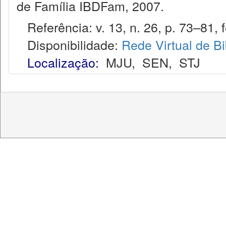
de Família IBDFam, 2007.
Referência: v. 13, n. 26, p. 73–81, f
Disponibilidade:
Rede Virtual de Bi
Localização:
MJU
,
SEN
,
STJ