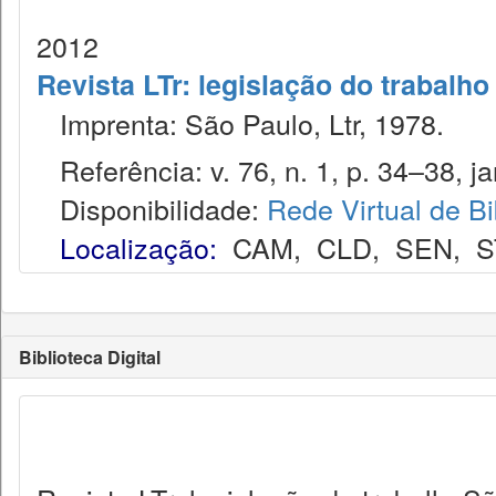
2012
Revista LTr: legislação do trabalho
Imprenta: São Paulo, Ltr, 1978.
Referência: v. 76, n. 1, p. 34–38, ja
Disponibilidade:
Rede Virtual de Bi
Localização:
CAM
,
CLD
,
SEN
,
S
Biblioteca Digital