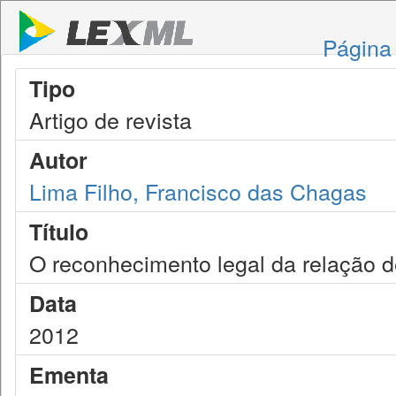
Página 
Tipo
Artigo de revista
Autor
Lima Filho, Francisco das Chagas
Título
O reconhecimento legal da relação d
Data
2012
Ementa