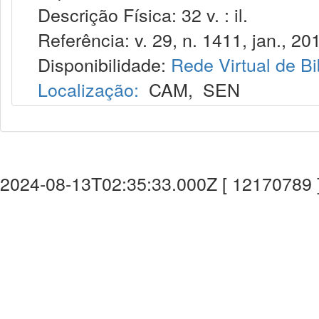
Descrição Física: 32 v. : il.
Referência: v. 29, n. 1411, jan., 20
Disponibilidade:
Rede Virtual de Bi
Localização:
CAM
,
SEN
2024-08-13T02:35:33.000Z [ 12170789 