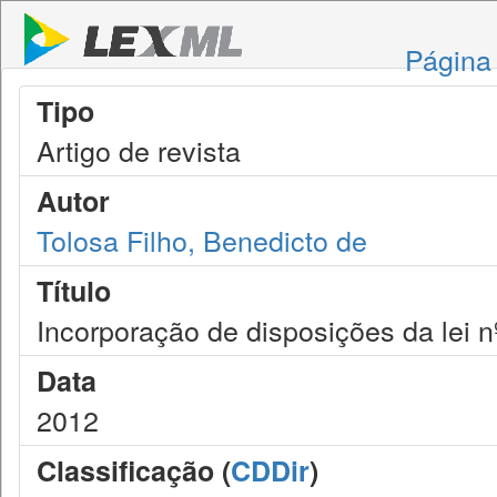
Página 
Tipo
Artigo de revista
Autor
Tolosa Filho, Benedicto de
Título
Incorporação de disposições da lei n
Data
2012
Classificação (
CDDir
)