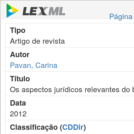
Página 
Tipo
Artigo de revista
Autor
Pavan, Carina
Título
Os aspectos jurídicos relevantes do
Data
2012
Classificação (
CDDir
)