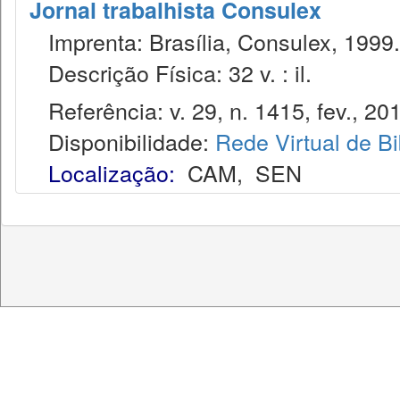
Jornal trabalhista Consulex
Imprenta: Brasília, Consulex, 1999.
Descrição Física: 32 v. : il.
Referência: v. 29, n. 1415, fev., 20
Disponibilidade:
Rede Virtual de Bi
Localização:
CAM
,
SEN