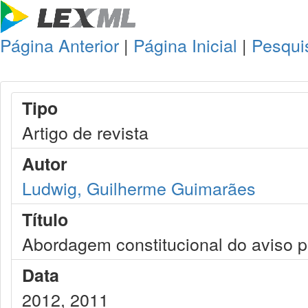
Página Anterior
|
Página Inicial
|
Pesqui
Tipo
Artigo de revista
Autor
Ludwig, Guilherme Guimarães
Título
Abordagem constitucional do aviso p
Data
2012, 2011