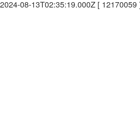
2024-08-13T02:35:19.000Z [ 12170059 