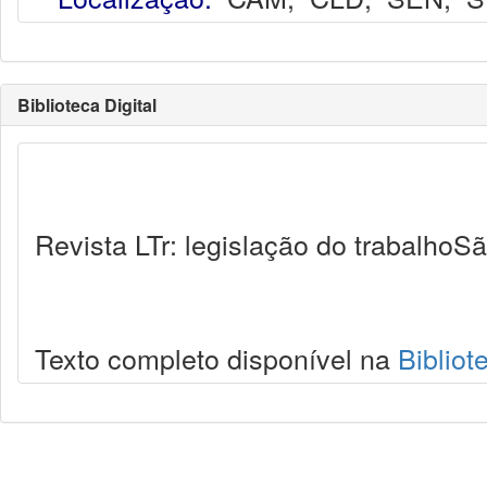
Biblioteca Digital
Revista LTr: legislação do trabalhoSã
Texto completo disponível na
Bibliot