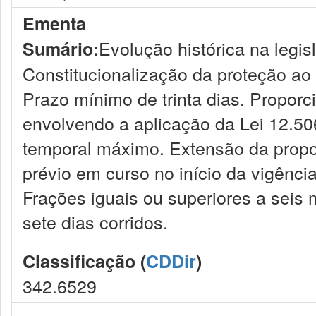
Ementa
Evolução histórica na legisl
Sumário:
Constitucionalização da proteção ao 
Prazo mínimo de trinta dias. Proporc
envolvendo a aplicação da Lei 12.50
temporal máximo. Extensão da propo
prévio em curso no início da vigênc
Frações iguais ou superiores a seis
sete dias corridos.
Classificação (
CDDir
)
342.6529