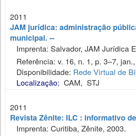
2011
JAM jurídica: administração públic
municipal. --
Imprenta: Salvador, JAM Jurídica E
Referência: v. 16, n. 1, p. 3–7, jan.
Disponibilidade:
Rede Virtual de Bi
Localização:
CAM
,
STJ
2011
Revista Zênite: ILC : informativo de
Imprenta: Curitiba, Zênite, 2003.