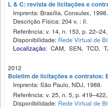
L & C: revista de licitações e contr
Imprenta: Brasília, Consulex, 1998.
Descrição Física: 204 v. : il.
Referência: v. 14, n. 153, p. 22–24,
Disponibilidade:
Rede Virtual de Bi
Localização:
CAM
,
SEN
,
TCD
,
T
2012
Boletim de licitações e contratos:
Imprenta: São Paulo, NDJ, 1988.
Referência: v. 25, n. 5, p. 419–422,
Disponibilidade:
Rede Virtual de Bi