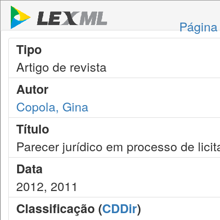
Página 
Tipo
Artigo de revista
Autor
Copola, Gina
Título
Parecer jurídico em processo de lici
Data
2012, 2011
Classificação (
CDDir
)