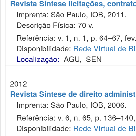
Revista Síntese licitações, contra
Imprenta: São Paulo, IOB, 2011.
Descrição Física: 70 v.
Referência: v. 1, n. 1, p. 64–67, fev
Disponibilidade:
Rede Virtual de Bi
Localização:
AGU
,
SEN
2012
Revista Síntese de direito administ
Imprenta: São Paulo, IOB, 2006.
Referência: v. 6, n. 65, p. 136–140,
Disponibilidade:
Rede Virtual de Bi