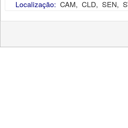
Localização:
CAM
,
CLD
,
SEN
,
S