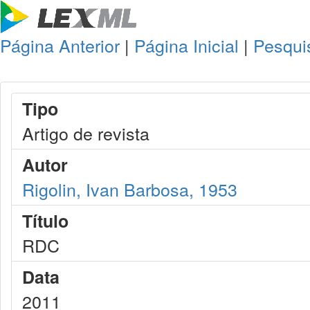
Página Anterior
|
Página Inicial
|
Pesqui
Tipo
Artigo de revista
Autor
Rigolin, Ivan Barbosa, 1953
Título
RDC
Data
2011