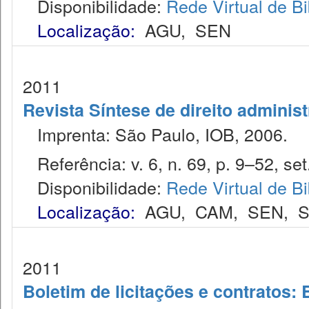
Disponibilidade:
Rede Virtual de Bi
Localização:
AGU
,
SEN
2011
Revista Síntese de direito administ
Imprenta: São Paulo, IOB, 2006.
Referência: v. 6, n. 69, p. 9–52, set
Disponibilidade:
Rede Virtual de Bi
Localização:
AGU
,
CAM
,
SEN
,
S
2011
Boletim de licitações e contratos: