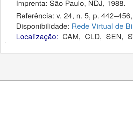
Imprenta: São Paulo, NDJ, 1988.
Referência: v. 24, n. 5, p. 442–456,
Disponibilidade:
Rede Virtual de Bi
Localização:
CAM
,
CLD
,
SEN
,
S