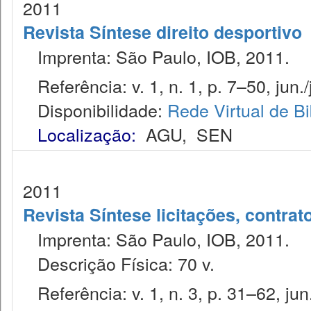
2011
Revista Síntese direito desportivo
Imprenta: São Paulo, IOB, 2011.
Referência: v. 1, n. 1, p. 7–50, jun./
Disponibilidade:
Rede Virtual de Bi
Localização:
AGU
,
SEN
2011
Revista Síntese licitações, contra
Imprenta: São Paulo, IOB, 2011.
Descrição Física: 70 v.
Referência: v. 1, n. 3, p. 31–62, jun.