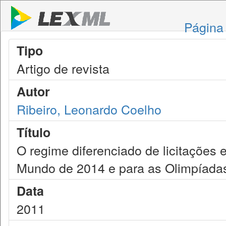
Página 
Tipo
Artigo de revista
Autor
Ribeiro, Leonardo Coelho
Título
O regime diferenciado de licitações 
Mundo de 2014 e para as Olimpíada
Data
2011