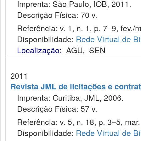
Imprenta: São Paulo, IOB, 2011.
Descrição Física: 70 v.
Referência: v. 1, n. 1, p. 7–9, fev./m
Disponibilidade:
Rede Virtual de Bi
Localização:
AGU
,
SEN
2011
Revista JML de licitações e contr
Imprenta: Curitiba, JML, 2006.
Descrição Física: 57 v.
Referência: v. 5, n. 18, p. 3–5, mar.
Disponibilidade:
Rede Virtual de Bi