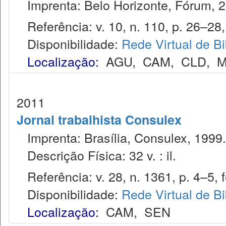
Imprenta: Belo Horizonte, Fórum, 2
Referência: v. 10, n. 110, p. 26–28, 
Disponibilidade:
Rede Virtual de Bi
Localização:
AGU
,
CAM
,
CLD
,
M
2011
Jornal trabalhista Consulex
Imprenta: Brasília, Consulex, 1999.
Descrição Física: 32 v. : il.
Referência: v. 28, n. 1361, p. 4–5, f
Disponibilidade:
Rede Virtual de Bi
Localização:
CAM
,
SEN