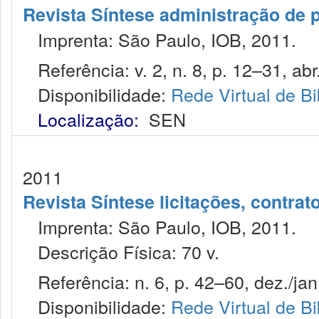
Revista Síntese administração de 
Imprenta: São Paulo, IOB, 2011.
Referência: v. 2, n. 8, p. 12–31, abr
Disponibilidade:
Rede Virtual de Bi
Localização:
SEN
2011
Revista Síntese licitações, contra
Imprenta: São Paulo, IOB, 2011.
Descrição Física: 70 v.
Referência: n. 6, p. 42–60, dez./jan
Disponibilidade:
Rede Virtual de Bi