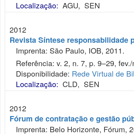
Localização:
AGU
,
SEN
2012
Revista Síntese responsabilidade 
Imprenta: São Paulo, IOB, 2011.
Referência: v. 2, n. 7, p. 9–29, fev./
Disponibilidade:
Rede Virtual de Bi
Localização:
CLD
,
SEN
2012
Fórum de contratação e gestão púb
Imprenta: Belo Horizonte, Fórum, 2