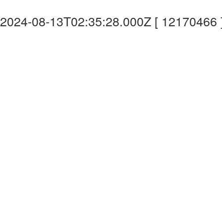
2024-08-13T02:35:28.000Z [ 12170466 