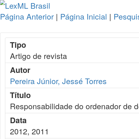
Página Anterior
|
Página Inicial
|
Pesqui
Tipo
Artigo de revista
Autor
Pereira Júnior, Jessé Torres
Título
Responsabilidade do ordenador de d
Data
2012, 2011