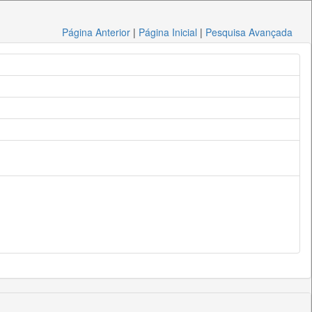
Página Anterior
|
Página Inicial
|
Pesquisa Avançada