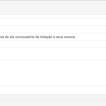
s de ato convocatório de licitação e seus anexos