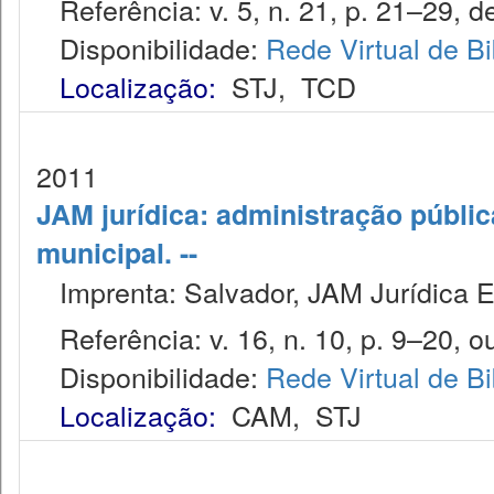
Referência: v. 5, n. 21, p. 21–29, d
Disponibilidade:
Rede Virtual de Bi
Localização:
STJ
,
TCD
2011
JAM jurídica: administração públic
municipal. --
Imprenta: Salvador, JAM Jurídica E
Referência: v. 16, n. 10, p. 9–20, ou
Disponibilidade:
Rede Virtual de Bi
Localização:
CAM
,
STJ