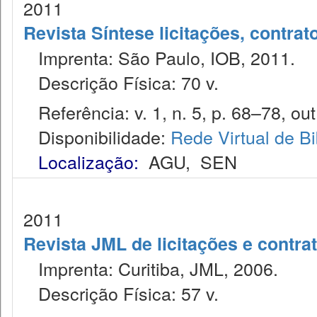
2011
Revista Síntese licitações, contra
Imprenta: São Paulo, IOB, 2011.
Descrição Física: 70 v.
Referência: v. 1, n. 5, p. 68–78, out
Disponibilidade:
Rede Virtual de Bi
Localização:
AGU
,
SEN
2011
Revista JML de licitações e contr
Imprenta: Curitiba, JML, 2006.
Descrição Física: 57 v.