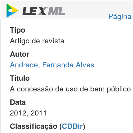
Página 
Tipo
Artigo de revista
Autor
Andrade, Fernanda Alves
Título
A concessão de uso de bem público 
Data
2012, 2011
Classificação (
CDDir
)