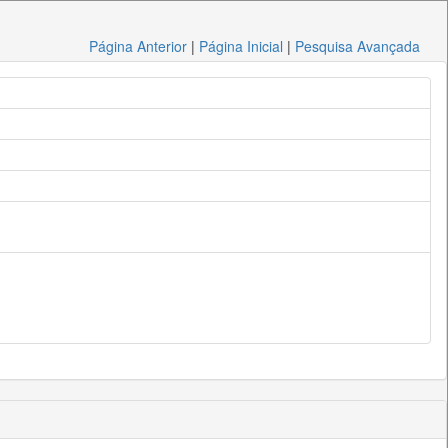
Página Anterior
|
Página Inicial
|
Pesquisa Avançada