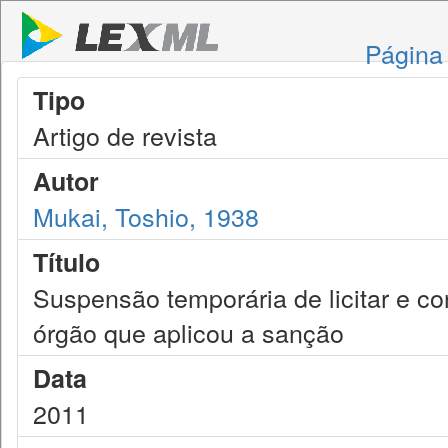
Página 
Tipo
Artigo de revista
Autor
Mukai, Toshio, 1938
Título
Suspensão temporária de licitar e co
órgão que aplicou a sanção
Data
2011