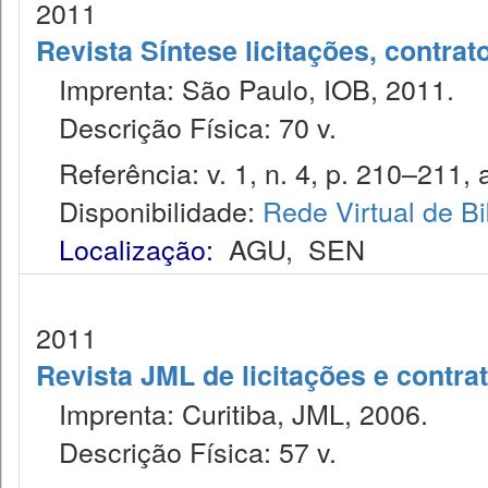
2011
Revista Síntese licitações, contra
Imprenta: São Paulo, IOB, 2011.
Descrição Física: 70 v.
Referência: v. 1, n. 4, p. 210–211, a
Disponibilidade:
Rede Virtual de Bi
Localização:
AGU
,
SEN
2011
Revista JML de licitações e contr
Imprenta: Curitiba, JML, 2006.
Descrição Física: 57 v.