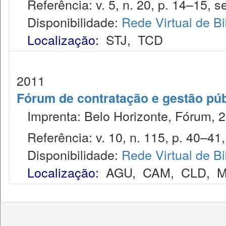
Referência: v. 5, n. 20, p. 14–15, se
Disponibilidade:
Rede Virtual de Bi
Localização:
STJ
,
TCD
2011
Fórum de contratação e gestão púb
Imprenta: Belo Horizonte, Fórum, 2
Referência: v. 10, n. 115, p. 40–41, 
Disponibilidade:
Rede Virtual de Bi
Localização:
AGU
,
CAM
,
CLD
,
M